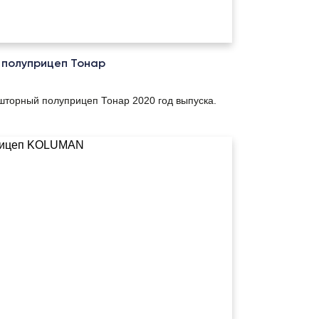
полуприцеп Тонар
шторный полуприцеп Тонар 2020 год выпуска.