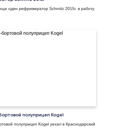
ще один рефрижератор Schmitz 2015г. в работу.
ортовой полуприцеп Kogel
товой полуприцеп Kogel уехал в Краснодарский