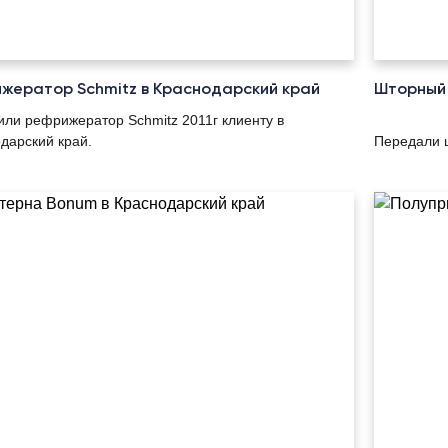
жератор Schmitz в Краснодарский край
Шторный 
или рефрижератор Schmitz 2011г клиенту в
дарский край.
Передали 