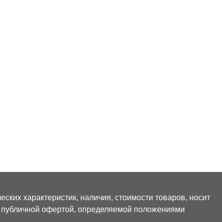
ских характеристик, наличия, стоимости товаров, носит
я публичной офертой, определяемой положениями