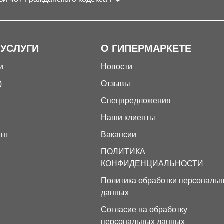
 УСЛУГИ
О ГИПЕРМАРКЕТЕ
и
Новости
)
Отзывы
Спецпредложения
Наши клиенты
инг
Вакансии
ПОЛИТИКА
КОНФИДЕНЦИАЛЬНОСТИ
Политика обработки персональ
данных
Согласие на обработку
персональных данных