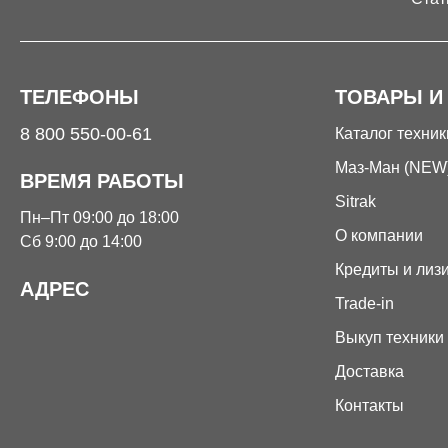
ТЕЛЕФОНЫ
ТОВАРЫ И
8 800 550-00-61
Каталог техник
Маз-Ман (NEW
ВРЕМЯ РАБОТЫ
Sitrak
Пн–Пт 09:00 до 18:00
О компании
Сб 9:00 до 14:00
Кредиты и лиз
АДРЕС
Trade-in
Выкуп техники
Доставка
Контакты