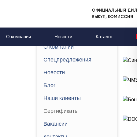
ОФИЦИАЛЬНЫЙ ДИЛ
Главная
Сертификаты
ВЫКУП, КОМИССИЯ
Сертификаты
О компании
Новости
Каталог
О компании
Спецпредложения
Новости
Блог
Наши клиенты
Сертификаты
Вакансии
Контакты