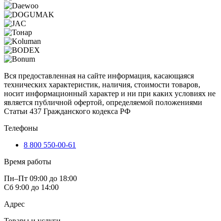
Вся предоставленная на сайте информация, касающаяся
технических характеристик, наличия, стоимости товаров,
носит информационный характер и ни при каких условиях не
является публичной офертой, определяемой положениями
Статьи 437 Гражданского кодекса РФ
Телефоны
8 800 550-00-61
Время работы
Пн–Пт 09:00 до 18:00
Сб 9:00 до 14:00
Адрес
Товары и услуги