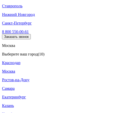
Ставрополь
Нижний Новгород
Санкт-Петербург
8 800 550-00-61
Заказать звонок
Москва
Выберите ваш город
(10)
Краснодар
Москва
Ростов-на-Дону
Самара
Екатеринбург
Казань