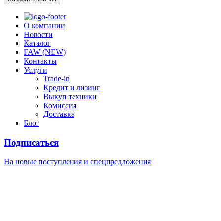
О компании
Новости
Каталог
FAW (NEW)
Контакты
Услуги
Trade-in
Кредит и лизинг
Выкуп техники
Комиссия
Доставка
Блог
Подписаться
На новые поступления
и спецпредложения