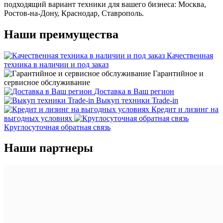
подходящий вариант техники для вашего бизнеса: Москва,
Ростов-на-Дону, Краснодар, Ставрополь.
Наши преимущества
Качественная
техника в наличии и под заказ
Гарантийное и
сервисное обслуживание
Доставка в Ваш регион
Выкуп техники Trade-in
Кредит и лизинг на
выгодных условиях
Круглосуточная обратная связь
Наши партнеры