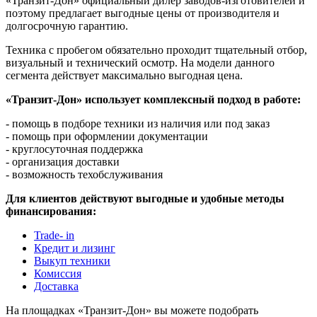
«Транзит-Дон» официальный дилер заводов-изготовителей и
поэтому предлагает выгодные цены от производителя и
долгосрочную гарантию.
Техника с пробегом обязательно проходит тщательный отбор,
визуальный и технический осмотр. На модели данного
сегмента действует максимально выгодная цена.
«Транзит-Дон» использует комплексный подход в работе:
- помощь в подборе техники из наличия или под заказ
- помощь при оформлении документации
- круглосуточная поддержка
- организация доставки
- возможность техобслуживания
Для клиентов действуют выгодные и удобные методы
финансирования:
Trade- in
Кредит и лизинг
Выкуп техники
Комиссия
Доставка
На площадках «Транзит-Дон» вы можете подобрать