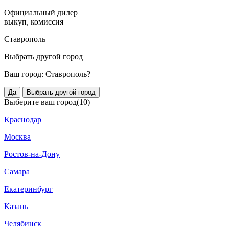
Официальный дилер
выкуп, комиссия
Ставрополь
Выбрать другой город
Ваш город:
Ставрополь?
Да
Выбрать другой город
Выберите ваш город
(10)
Краснодар
Москва
Ростов-на-Дону
Самара
Екатеринбург
Казань
Челябинск