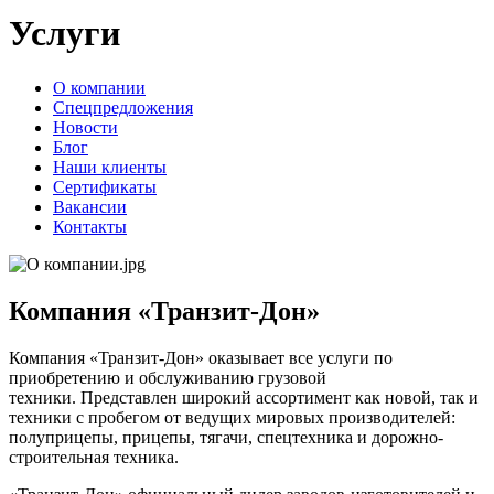
Услуги
О компании
Спецпредложения
Новости
Блог
Наши клиенты
Сертификаты
Вакансии
Контакты
Компания «Транзит-Дон»
Компания «Транзит-Дон» оказывает все услуги по
приобретению и обслуживанию грузовой
техники. Представлен широкий ассортимент как новой, так и
техники с пробегом от ведущих мировых производителей:
полуприцепы, прицепы, тягачи, спецтехника и дорожно-
строительная техника.