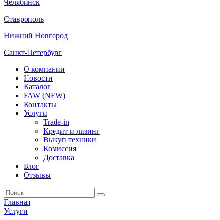
Челябинск
Ставрополь
Нижний Новгород
Санкт-Петербург
О компании
Новости
Каталог
FAW (NEW)
Контакты
Услуги
Trade-in
Кредит и лизинг
Выкуп техники
Комиссия
Доставка
Блог
Отзывы
Главная
Услуги