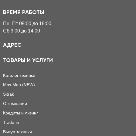
ВРЕМЯ РАБОТЫ
Пн–Пт 09:00 до 18:00
Сб 9:00 до 14:00
АДРЕС
ТОВАРЫ И УСЛУГИ
Каталог техники
Маз-Ман (NEW)
Sitrak
О компании
Кредиты и лизинг
Trade-in
Выкуп техники