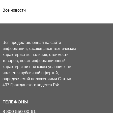
Все новости
Вся предоставленная на сайте
информация, касающаяся технических
характеристик, наличия, стоимости
товаров, носит информационный
характер и ни при каких условиях не
является публичной офертой,
определяемой положениями Статьи
437 Гражданского кодекса РФ
ТЕЛЕФОНЫ
8 800 550-00-61