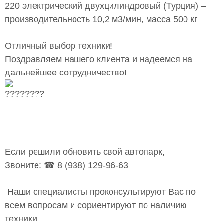
220 электрический двухцилиндровый (Турция) –
производительность 10,2 м3/мин, масса 500 кг
⠀
Отличный выбор техники!
Поздравляем нашего клиента и надеемся на
дальнейшее сотрудничество!
⠀
Если решили обновить свой автопарк,
Звоните: ☎ 8 (938) 129-96-63
Наши специалисты проконсультируют Вас по
всем вопросам и сориентируют по наличию
техники.