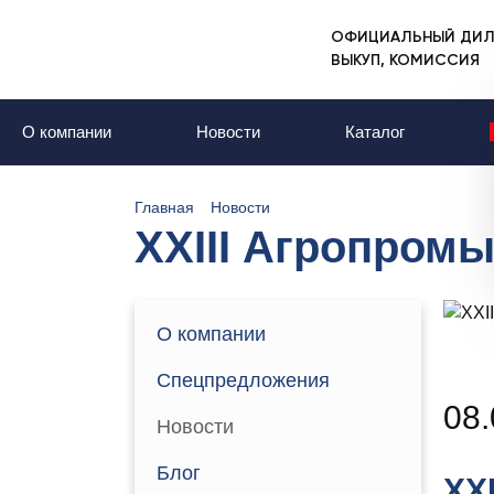
ОФИЦИАЛЬНЫЙ ДИЛ
ВЫКУП, КОМИССИЯ
О компании
Новости
Каталог
Главная
Новости
XXIII Агропром
О компании
Спецпредложения
08.
Новости
Блог
XX