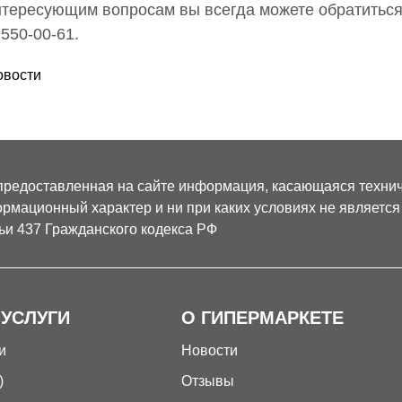
нтересующим вопросам вы всегда можете обратиться
 550-00-61.
овости
предоставленная на сайте информация, касающаяся техниче
рмационный характер и ни при каких условиях не являетс
ьи 437 Гражданского кодекса РФ
 УСЛУГИ
О ГИПЕРМАРКЕТЕ
и
Новости
)
Отзывы