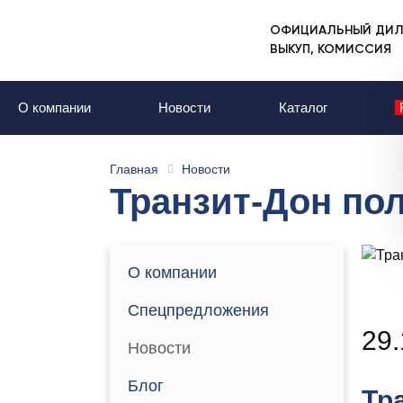
ОФИЦИАЛЬНЫЙ ДИЛ
ВЫКУП, КОМИССИЯ
О компании
Новости
Каталог
Главная
Новости
Транзит-Дон по
О компании
Спецпредложения
29.
Новости
Блог
Тр