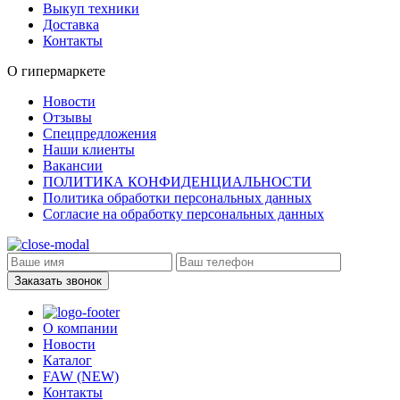
Выкуп техники
Доставка
Контакты
О гипермаркете
Новости
Отзывы
Спецпредложения
Наши клиенты
Вакансии
ПОЛИТИКА КОНФИДЕНЦИАЛЬНОСТИ
Политика обработки персональных данных
Согласие на обработку персональных данных
Заказать звонок
О компании
Новости
Каталог
FAW (NEW)
Контакты