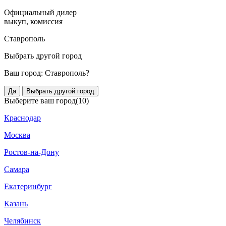
Официальный дилер
выкуп, комиссия
Ставрополь
Выбрать другой город
Ваш город:
Ставрополь?
Да
Выбрать другой город
Выберите ваш город
(10)
Краснодар
Москва
Ростов-на-Дону
Самара
Екатеринбург
Казань
Челябинск