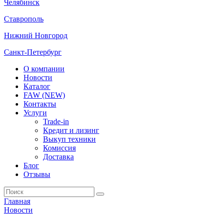
Челябинск
Ставрополь
Нижний Новгород
Санкт-Петербург
О компании
Новости
Каталог
FAW (NEW)
Контакты
Услуги
Trade-in
Кредит и лизинг
Выкуп техники
Комиссия
Доставка
Блог
Отзывы
Главная
Новости