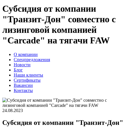
Субсидия от компании
"Транзит-Дон" совместно с
лизинговой компанией
"Сarcade" на тягачи FAW
О компании
Спецпредложения
Новости
Блог
Наши клиенты
Сертификаты
Вакансии
Контакты
24.08.2023
Субсидия от компании "Транзит-Дон"