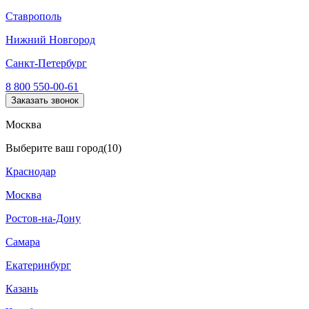
Ставрополь
Нижний Новгород
Санкт-Петербург
8 800 550-00-61
Заказать звонок
Москва
Выберите ваш город
(10)
Краснодар
Москва
Ростов-на-Дону
Самара
Екатеринбург
Казань