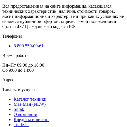
Вся предоставленная на сайте информация, касающаяся
технических характеристик, наличия, стоимости товаров,
носит информационный характер и ни при каких условиях не
является публичной офертой, определяемой положениями
Статьи 437 Гражданского кодекса РФ
Телефоны
8 800 550-00-61
Время работы
Пн–Пт 09:00 до 18:00
Сб 9:00 до 14:00
Адрес
Товары и услуги
Каталог техники
Маз-Ман (NEW)
Sitrak
О компании
Кредиты и лизинг
Trade-in