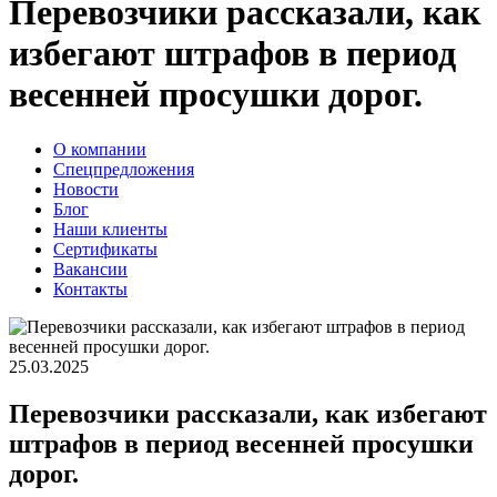
Перевозчики рассказали, как
избегают штрафов в период
весенней просушки дорог.
О компании
Спецпредложения
Новости
Блог
Наши клиенты
Сертификаты
Вакансии
Контакты
25.03.2025
Перевозчики рассказали, как избегают
штрафов в период весенней просушки
дорог.