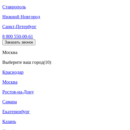
Ставрополь
Нижний Новгород
Санкт-Петербург
8 800 550-00-61
Заказать звонок
Москва
Выберите ваш город
(10)
Краснодар
Москва
Ростов-на-Дону
Самара
Екатеринбург
Казань