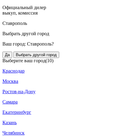
Официальный дилер
выкуп, комиссия
Ставрополь
Выбрать другой город
Ваш город:
Ставрополь?
Да
Выбрать другой город
Выберите ваш город
(10)
Краснодар
Москва
Ростов-на-Дону
Самара
Екатеринбург
Казань
Челябинск