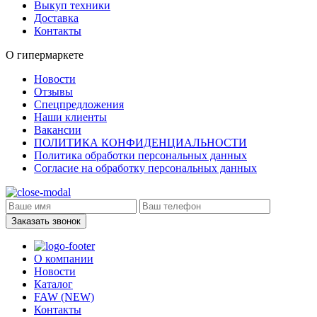
Выкуп техники
Доставка
Контакты
О гипермаркете
Новости
Отзывы
Спецпредложения
Наши клиенты
Вакансии
ПОЛИТИКА КОНФИДЕНЦИАЛЬНОСТИ
Политика обработки персональных данных
Согласие на обработку персональных данных
Заказать звонок
О компании
Новости
Каталог
FAW (NEW)
Контакты