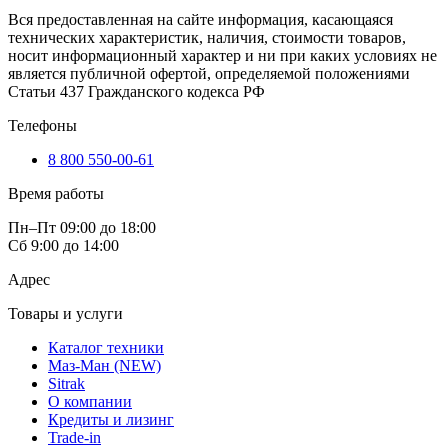
Вся предоставленная на сайте информация, касающаяся
технических характеристик, наличия, стоимости товаров,
носит информационный характер и ни при каких условиях не
является публичной офертой, определяемой положениями
Статьи 437 Гражданского кодекса РФ
Телефоны
8 800 550-00-61
Время работы
Пн–Пт 09:00 до 18:00
Сб 9:00 до 14:00
Адрес
Товары и услуги
Каталог техники
Маз-Ман (NEW)
Sitrak
О компании
Кредиты и лизинг
Trade-in