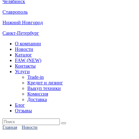
Челябинск
Ставрополь
Нижний Новгород
Санкт-Петербург
О компании
Новости
Каталог
FAW (NEW)
Контакты
Услуги
Trade-in
Кредит и лизинг
Выкуп техники
Комиссия
Доставка
Блог
Отзывы
Главная
Новости