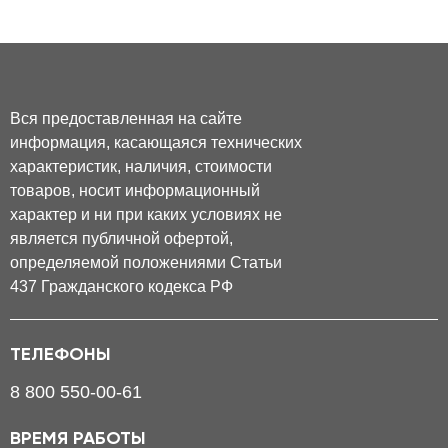
Вся предоставленная на сайте
информация, касающаяся технических
характеристик, наличия, стоимости
товаров, носит информационный
характер и ни при каких условиях не
является публичной офертой,
определяемой положениями Статьи
437 Гражданского кодекса РФ
ТЕЛЕФОНЫ
8 800 550-00-61
ВРЕМЯ РАБОТЫ