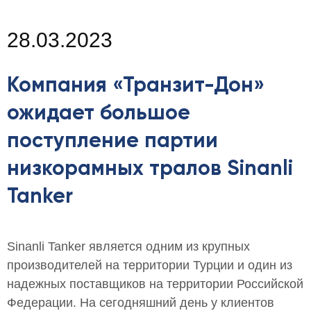
28.03.2023
Компания «Транзит-Дон»
ожидает большое
поступление партии
низкорамных тралов Sinanli
Tanker
Sinanli Tanker является одним из крупных
производителей на территории Турции и один из
надежных поставщиков на территории Российской
Федерации. На сегодняшний день у клиентов