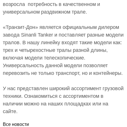
возросла потребность в качественном и
универсальном раздвижном трале.
«Транзит-Дон» является официальным дилером
завода Sinanli Tanker и поставляет разные модели
тралов. В нашу линейку входят такие модели как:
трех и четырехостные тралы разной длины,
включая модели телескопические.
Универсальность данной модели позволяет
перевозить не только транспорт, но и контейнеры.
У нас представлен широкий ассортимент грузовой
техники. Ознакомиться с ассортиментом в
наличии можно на наших площадках или на
сайте.
Все новости