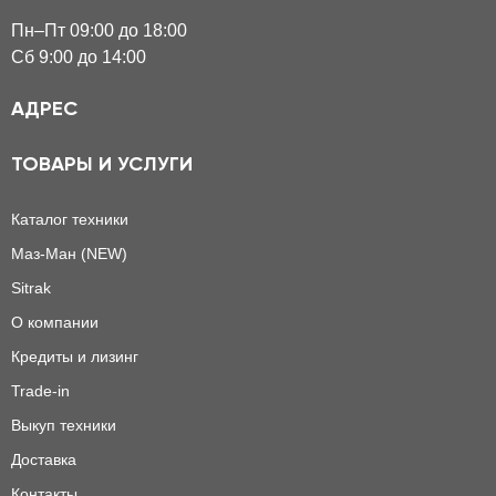
Пн–Пт 09:00 до 18:00
Сб 9:00 до 14:00
АДРЕС
ТОВАРЫ И УСЛУГИ
Каталог техники
Маз-Ман (NEW)
Sitrak
О компании
Кредиты и лизинг
Trade-in
Выкуп техники
Доставка
Контакты