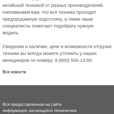
китайской техникой от разных производителей.
Напоминаем вам, что вся техника проходит
предпродажную подготовку, а также наши
специалисты помогают подобрать нужную
модель.
Сведения о наличии, цене и возможности отгрузки
техники вы всегда можете уточнить у наших
менеджеров по номеру: 8 (800) 555-13-50.
Все новости
Вся предоставленная на сайте
информация, касающаяся технических