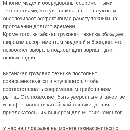
Многие модели оборудованы современными
технологиями, что увеличивает срок службы и
обеспечивает эффективную работу техники на
протяжении долгого времени.
Кроме того, китайская грузовая техника обладает
широким ассортиментом моделей и брендов, что
позволяет выбрать подходящий вариант для
любых задач.
Китайская грузовая техника постоянно
совершенствуется и улучшается, чтобы
соответствовать современным требованиям
рынка. Это позволяет быть уверенным в качестве
и эффективности китайской техники, делая ее
привлекательным выбором для многих клиентов.
У нас на площадке вы можете познакомиться с