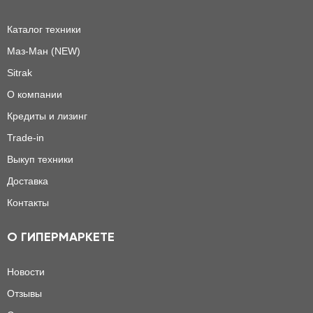
Каталог техники
Маз-Ман (NEW)
Sitrak
О компании
Кредиты и лизинг
Trade-in
Выкуп техники
Доставка
Контакты
О ГИПЕРМАРКЕТЕ
Новости
Отзывы