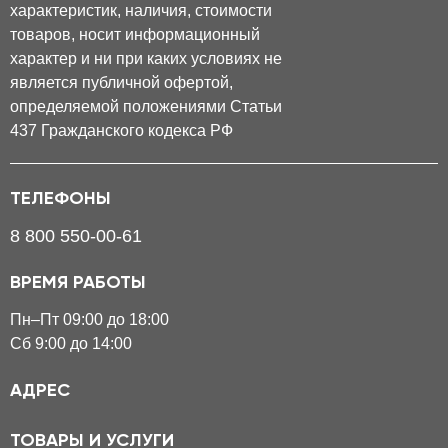
характеристик, наличия, стоимости
товаров, носит информационный
характер и ни при каких условиях не
является публичной офертой,
определяемой положениями Статьи
437 Гражданского кодекса РФ
ТЕЛЕФОНЫ
8 800 550-00-61
ВРЕМЯ РАБОТЫ
Пн–Пт 09:00 до 18:00
Сб 9:00 до 14:00
АДРЕС
ТОВАРЫ И УСЛУГИ