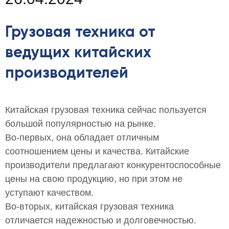
Грузовая техника от
ведущих китайских
производителей
Китайская грузовая техника сейчас пользуется
большой популярностью на рынке.
Во-первых, она обладает отличным
соотношением цены и качества. Китайские
производители предлагают конкурентоспособные
цены на свою продукцию, но при этом не
уступают качеством.
Во-вторых, китайская грузовая техника
отличается надежностью и долговечностью.