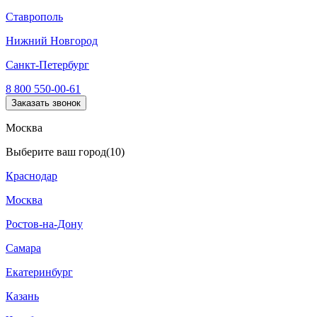
Ставрополь
Нижний Новгород
Санкт-Петербург
8 800 550-00-61
Заказать звонок
Москва
Выберите ваш город
(10)
Краснодар
Москва
Ростов-на-Дону
Самара
Екатеринбург
Казань