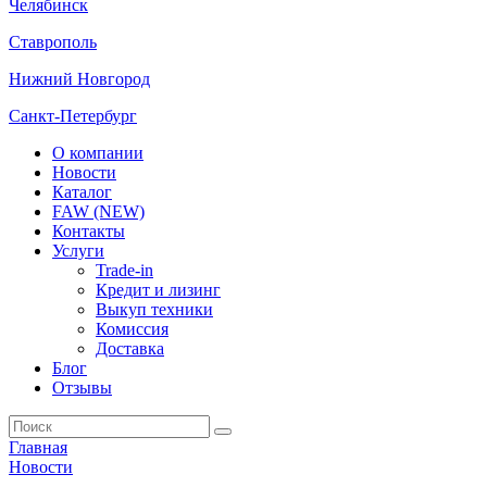
Челябинск
Ставрополь
Нижний Новгород
Санкт-Петербург
О компании
Новости
Каталог
FAW (NEW)
Контакты
Услуги
Trade-in
Кредит и лизинг
Выкуп техники
Комиссия
Доставка
Блог
Отзывы
Главная
Новости