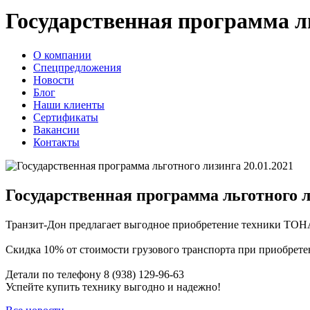
Государственная программа л
О компании
Спецпредложения
Новости
Блог
Наши клиенты
Сертификаты
Вакансии
Контакты
20.01.2021
Государственная программа льготного 
Транзит-Дон предлагает выгодное приобретение техники ТОН
Скидка 10% от стоимости грузового транспорта при приобрете
Детали по телефону 8 (938) 129-96-63
Успейте купить технику выгодно и надежно!