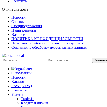
Контакты
О гипермаркете
Новости
Отзывы
Спецпредложения
Наши клиенты
Вакансии
ПОЛИТИКА КОНФИДЕНЦИАЛЬНОСТИ
Политика обработки персональных данных
Согласие на обработку персональных данных
Заказать
О компании
Новости
Каталог
FAW (NEW)
Контакты
Услуги
Trade-in
Кредит и лизинг