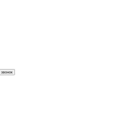
 звонок