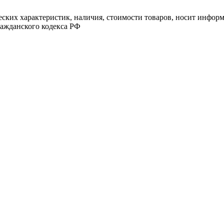
ских характеристик, наличия, стоимости товаров, носит информ
ажданского кодекса РФ