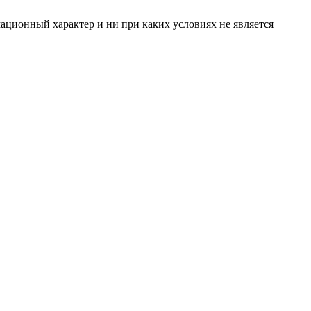
ационный характер и ни при каких условиях не является