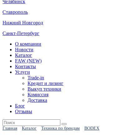
Челябинск
Ставрополь
Нижний Новгород
Санкт-Петербург
О компании
Новости
Каталог
FAW (NEW)
Контакты
Услуги
Trade-in
Кредит и лизинг
Выкуп техники
Комиссия
Доставка
Блог
Отзывы
Главная
Каталог
Техника по брендам
BODEX