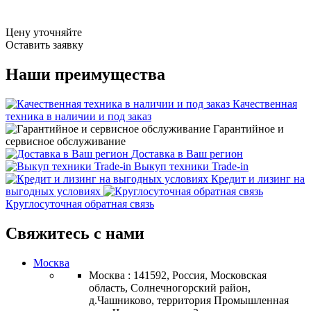
Цену уточняйте
Оставить заявку
Наши преимущества
Качественная
техника в наличии и под заказ
Гарантийное и
сервисное обслуживание
Доставка в Ваш регион
Выкуп техники Trade-in
Кредит и лизинг на
выгодных условиях
Круглосуточная обратная связь
Свяжитесь с нами
Москва
Москва : 141592, Россия, Московская
область, Солнечногорский район,
д.Чашниково, территория Промышленная