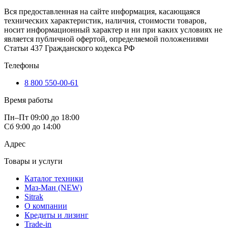
Вся предоставленная на сайте информация, касающаяся
технических характеристик, наличия, стоимости товаров,
носит информационный характер и ни при каких условиях не
является публичной офертой, определяемой положениями
Статьи 437 Гражданского кодекса РФ
Телефоны
8 800 550-00-61
Время работы
Пн–Пт 09:00 до 18:00
Сб 9:00 до 14:00
Адрес
Товары и услуги
Каталог техники
Маз-Ман (NEW)
Sitrak
О компании
Кредиты и лизинг
Trade-in