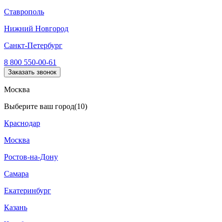
Ставрополь
Нижний Новгород
Санкт-Петербург
8 800 550-00-61
Заказать звонок
Москва
Выберите ваш город
(10)
Краснодар
Москва
Ростов-на-Дону
Самара
Екатеринбург
Казань