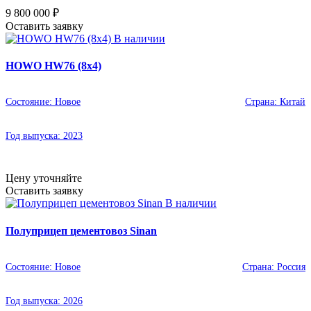
9 800 000
₽
Оставить заявку
В наличии
HOWO HW76 (8x4)
Состояние:
Новое
Страна:
Китай
Год выпуска:
2023
Цену уточняйте
Оставить заявку
В наличии
Полуприцеп цементовоз Sinan
Состояние:
Новое
Страна:
Россия
Год выпуска:
2026