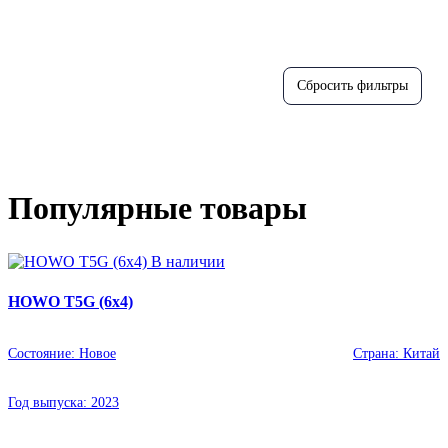
Популярные товары
В наличии
HOWO T5G (6x4)
Состояние:
Новое
Страна:
Китай
Год выпуска:
2023