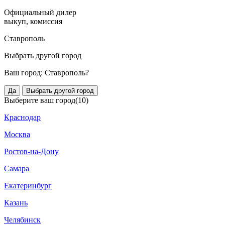
Официальный дилер
выкуп, комиссия
Ставрополь
Выбрать другой город
Ваш город:
Ставрополь?
Да
Выбрать другой город
Выберите ваш город
(10)
Краснодар
Москва
Ростов-на-Дону
Самара
Екатеринбург
Казань
Челябинск