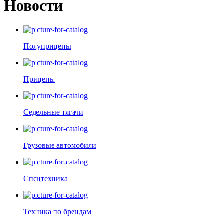
Новости
Полуприцепы
Прицепы
Седельные тягачи
Грузовые автомобили
Спецтехника
Техника по брендам