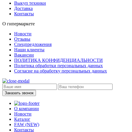
Выкуп техники
Доставка
Контакты
О гипермаркете
Новости
Отзывы
Спецпредложения
Наши клиенты
Вакансии
ПОЛИТИКА КОНФИДЕНЦИАЛЬНОСТИ
Политика обработки персональных данных
Согласие на обработку персональных данных
Заказать звонок
О компании
Новости
Каталог
FAW (NEW)
Контакты